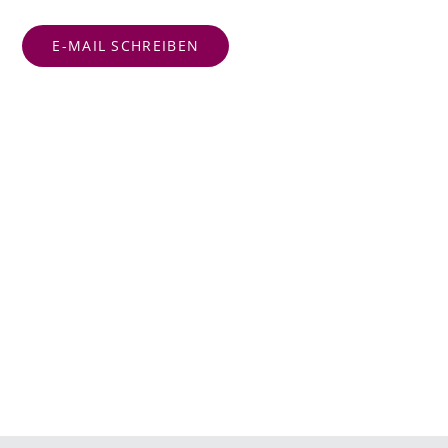
E-MAIL SCHREIBEN